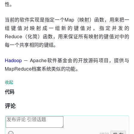
性。
当前的软件实现是指定一个Map（映射）函数，用来把一
组键值对映射成一组新的键值对，指定并发的
Reduce（化简）函数，用来保证所有映射的键值对中的
每一个共享相同的键组。
Hadoop
－
Apache软件基金会
的
开放源码
项目，提供与
MapReduce档案系统类似的功能。
收起
代码
评论