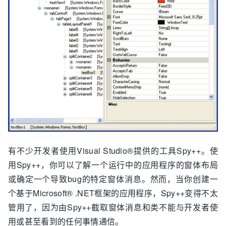
有不少开发者使用Visual Studio®提供的工具Spy++。使
用Spy++，你可以了解一个运行中的应用程序的窗体布局
或确定一个导致bug的特定窗体消息。然而，当你创建一
个基于Microsoft® .NET框架的应用程序，Spy++变得不太
管用了，因为由Spy++截取窗体消息和类不能与开发者使
用或甚至看到的任何事情通信。