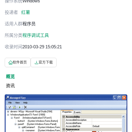
操作系统
Windows
投递者
红薯
适用人群
程序员
所属分类
程序调试工具
收录时间
2010-03-29 15:05:21
软件首页
官方下载
概览
资讯