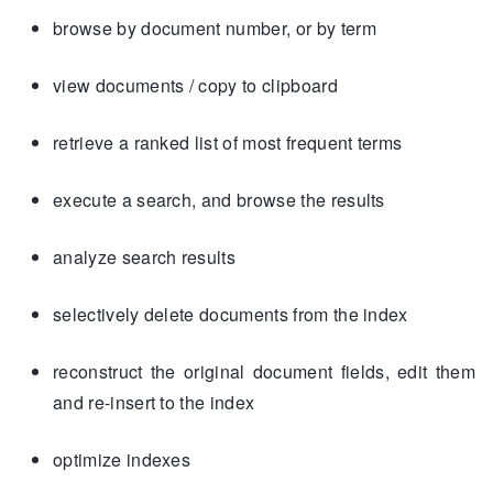
browse by document number, or by term
view documents / copy to clipboard
retrieve a ranked list of most frequent terms
execute a search, and browse the results
analyze search results
selectively delete documents from the index
reconstruct the original document fields, edit them
and re-insert to the index
optimize indexes