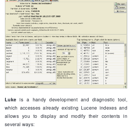
Luke
is a handy development and diagnostic tool,
which accesses already existing Lucene indexes and
allows you to display and modify their contents in
several ways: