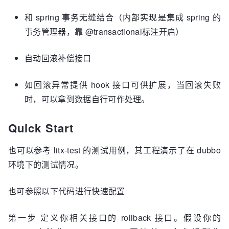
和 spring 事务无缝结合（内部实现是集成 spring 的
事务管理器，靠 @transactional标注开启）
自动回滚补偿接口
如回滚异常提供 hook 接口可供扩展，当回滚失败
时，可以拿到数据自行可作处理。
Quick Start
也可以参考 litx-test 的测试用例，其工程演示了在 dubbo
环境下的测试情况。
也可参照以下代码进行快速配置
第一步 定义你相关接口的 rollback 接口。假设你的