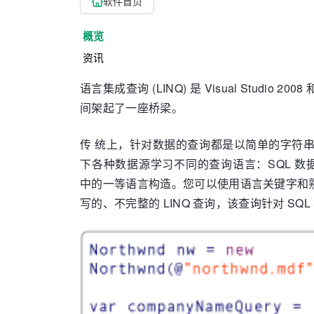
软件首页
概览
资讯
语言集成查询 (LINQ) 是 Visual Studio 
间架起了一座桥梁。
传 统上，针对数据的查询都是以简单的字符串表示
下各种数据源学习不同的查询语言：SQL 数据库、XM
中的一等语言构造。您可以使用语言关键字和熟
写的、不完整的 LINQ 查询，该查询针对 SQL Se