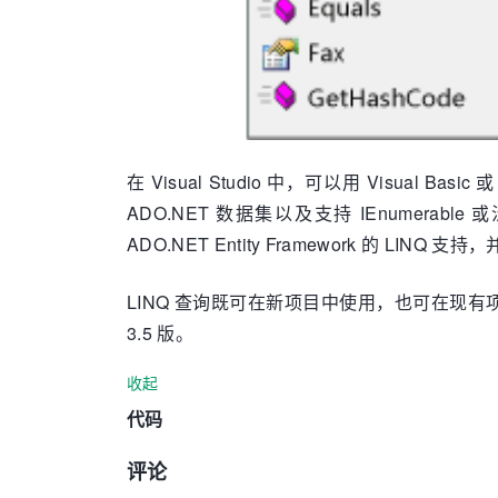
在 Visual Studio 中，可以用 Visual B
ADO.NET 数据集以及支持
IEnumerable
或
ADO.NET Entity Framework 的 L
LINQ 查询既可在新项目中使用，也可在现有项目中
3.5 版。
收起
代码
评论