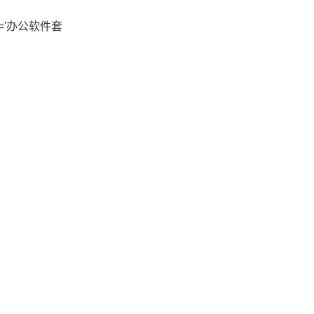
title='办公软件套