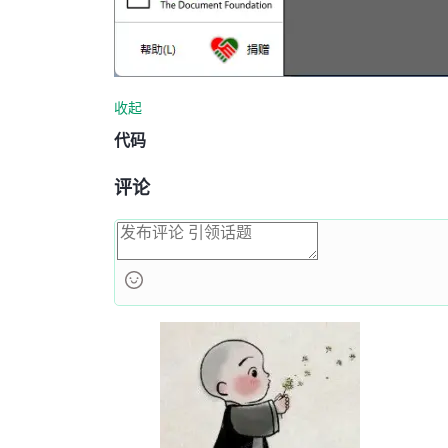
收起
代码
评论