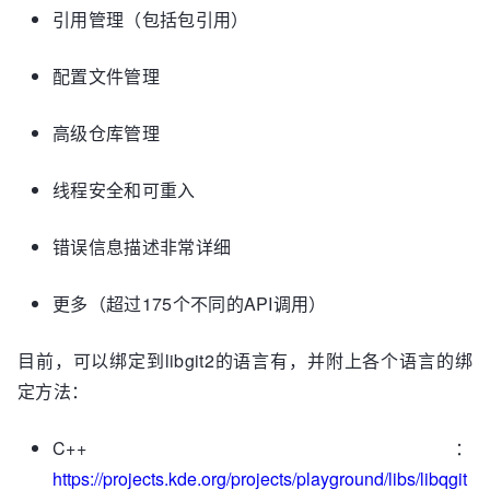
引用管理（包括包引用）
配置文件管理
高级仓库管理
线程安全和可重入
错误信息描述非常详细
更多（超过175个不同的API调用）
目前，可以绑定到libgit2的语言有，并附上各个语言的绑
定方法：
C++：
https://projects.kde.org/projects/playground/libs/libqgit