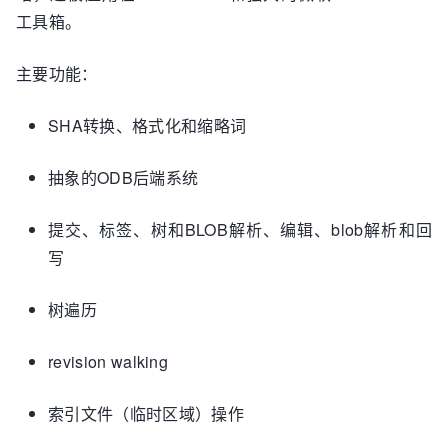
工具箱。
主要功能：
SHA转换、格式化和缩略词
抽象的ODB后端系统
提交、标签、树和BLOB解析、编辑、blob解析和回
写
树遍历
revision walking
索引文件（临时区域）操作