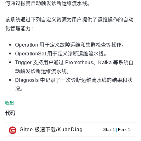
何通过报警自动触发诊断运维流水线。
该系统通过下列自定义资源为用户提供了运维操作的自动
化管理能力：
Operation 用于定义故障运维和集群检查等操作。
OperationSet 用于定义诊断运维流水线。
Trigger 支持用户通过 Prometheus、Kafka 等系统自
动触发诊断运维流水线。
Diagnosis 中记录了一次诊断运维流水线的结果和状
况。
收起
代码
Gitee 极速下载/KubeDiag
Star 1
|
Fork 1