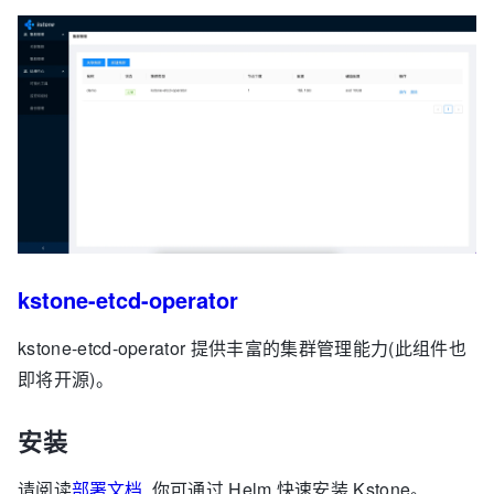
kstone-etcd-operator
kstone-etcd-operator 提供丰富的集群管理能力(此组件也
即将开源)。
安装
请阅读
部署文档
, 你可通过 Helm 快速安装 Kstone。