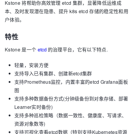
Kstone 将帮助你高效管理 etcd 集群，显著降低运维成
本、及时发现潜在隐患、提升 k8s etcd 存储的稳定性和用
户体验。
特性
Kstone 是一个
etcd
的治理平台，它有以下特点.
轻量，安装方便
支持导入已有集群、创建新etcd集群
支持Prometheus监控，内置丰富的etcd Grafana面板
图
支持多种数据备份方式(分钟级备份到对象存储、部署
Learner实时备份)
支持多种巡检策略（数据一致性、健康度、写请求、
资源对象数等)
支持可视化查看etcd数据（特别支持Kubernetes资源