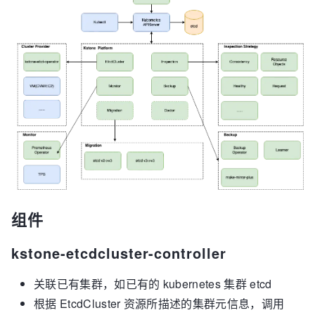
组件
kstone-etcdcluster-controller
关联已有集群，如已有的 kubernetes 集群 etcd
根据 EtcdCluster 资源所描述的集群元信息，调用