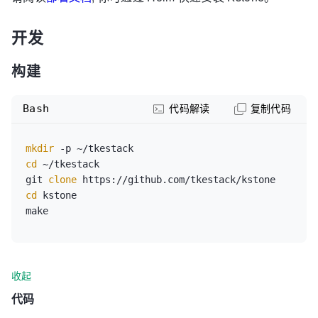
开发
构建
Bash
代码解读
复制代码
mkdir
cd
 ~/tkestack

git 
clone
cd
 kstone

make
收起
代码