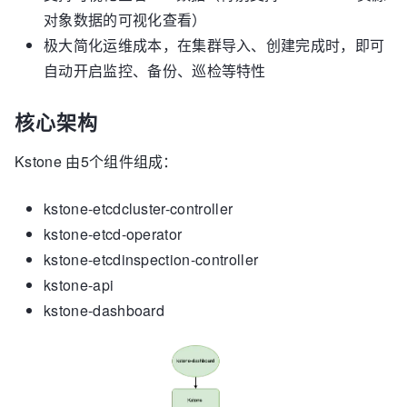
对象数据的可视化查看）
极大简化运维成本，在集群导入、创建完成时，即可
自动开启监控、备份、巡检等特性
核心架构
Kstone 由5个组件组成：
kstone-etcdcluster-controller
kstone-etcd-operator
kstone-etcdinspection-controller
kstone-api
kstone-dashboard