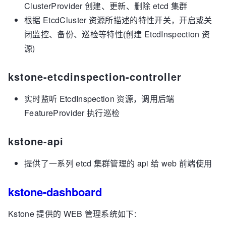
ClusterProvider 创建、更新、删除 etcd 集群
根据 EtcdCluster 资源所描述的特性开关，开启或关
闭监控、备份、巡检等特性(创建 EtcdInspection 资
源)
kstone-etcdinspection-controller
实时监听 EtcdInspection 资源，调用后端
FeatureProvider 执行巡检
kstone-api
提供了一系列 etcd 集群管理的 api 给 web 前端使用
kstone-dashboard
Kstone 提供的 WEB 管理系统如下: