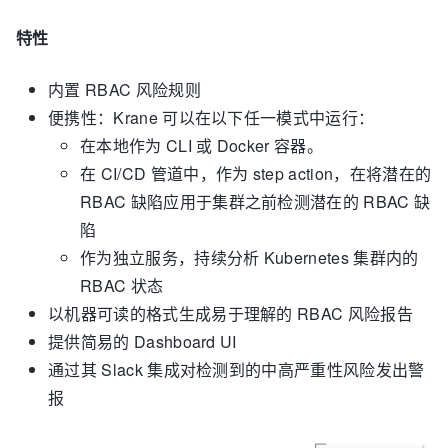
特性
内置 RBAC 风险规则
便携性：Krane 可以在以下任一模式中运行：
在本地作为 CLI 或 Docker 容器。
在 CI/CD 管道中，作为 step action，在将潜在的
RBAC 缺陷应用于集群之前检测潜在的 RBAC 缺
陷
作为独立服务，持续分析 Kubernetes 集群内的
RBAC 状态
以机器可读的格式生成易于理解的 RBAC 风险报告
提供简易的 Dashboard UI
通过其 Slack 集成对检测到的中高严重性风险发出警
报