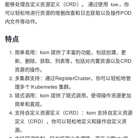
能够处理自定义资源定义（CRD）。 通过使用
，你
kom
可以轻松地进行资源的增删改查和日志获取以及操作POD
内文件等动作。
特点
简单易用：kom 提供了丰富的功能，包括创建、更
新、删除、获取、列表等，包括对内置资源以及CRD
资源的操作。
多集群支持：通过RegisterCluster，你可以轻松地管
理多个 Kubernetes 集群。
链式调用：kom 提供了链式调用，使得操作资源更加
简单和直观。
支持自定义资源定义（CRD）：kom 支持自定义资源
定义（CRD），你可以轻松地定义和操作自定义资
源。