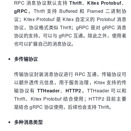
RPC 消息协议默认支持
Thrift
、
Kitex Protobuf
、
gRPC
。Thrift 支持 Buffered 和 Framed 二进制协
议；Kitex Protobuf 是 Kitex 自定义的 Protobuf 消息
协议，协议格式类似 Thrift；gRPC 是对 gRPC 消息
协议的支持，可以与 gRPC 互通。除此之外，使用者
也可以扩展自己的消息协议。
多传输协议
传输协议封装消息协议进行 RPC 互通，传输协议可
以额外透传元信息，用于服务治理，Kitex 支持的传
输协议有
TTHeader
、
HTTP2
。TTHeader 可以和
Thrift、Kitex Protobuf 结合使用；HTTP2 目前主要
是结合 gRPC 协议使用，后续也会支持 Thrift。
多种消息类型