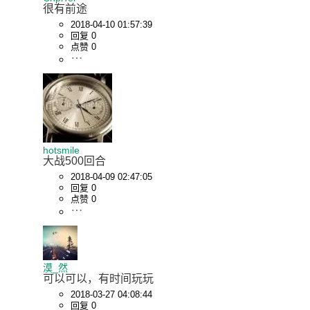
很有前途
2018-04-10 01:57:39
回复 0
点赞 0
hotsmile
大战500回合
2018-04-09 02:47:05
回复 0
点赞 0
漠_然
可以可以，有时间玩玩
2018-03-27 04:08:44
回复 0