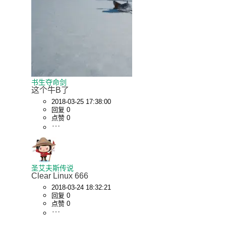
书生夺命剑
这个牛B了
2018-03-25 17:38:00
回复 0
点赞 0
圣艾夫斯传说
Clear Linux 666
2018-03-24 18:32:21
回复 0
点赞 0