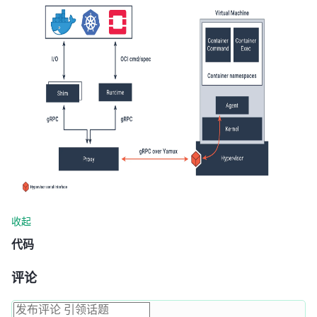
收起
代码
评论