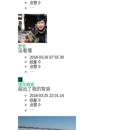
点赞 0
梦哲
没看懂
2018-03-26 07:55:30
回复 0
点赞 0
球
球豆麻袋
超出了我的智商
2018-03-25 22:01:14
回复 0
点赞 0