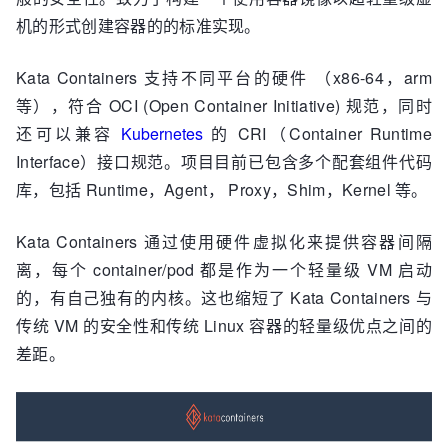
机的形式创建容器的的标准实现。
Kata Containers 支持不同平台的硬件 （x86-64，arm
等），符合 OCI (Open Container Initiative) 规范，同时
还可以兼容
Kubernetes
的 CRI（Container Runtime
Interface）接口规范。项目目前已包含多个配套组件代码
库，包括 Runtime，Agent， Proxy，Shim，Kernel 等。
Kata Containers 通过使用硬件虚拟化来提供容器间隔
离，每个 container/pod 都是作为一个轻量级 VM 启动
的，有自己独有的内核。这也缩短了 Kata Containers 与
传统 VM 的安全性和传统 Linux 容器的轻量级优点之间的
差距。