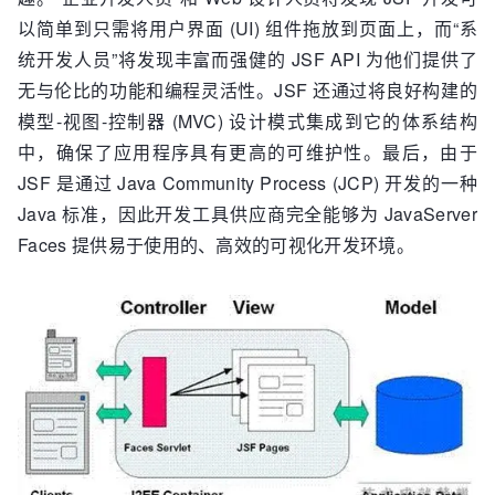
以简单到只需将用户界面 (UI) 组件拖放到页面上，而“系
统开发人员”将发现丰富而强健的 JSF API 为他们提供了
无与伦比的功能和编程灵活性。JSF 还通过将良好构建的
模型-视图-控制器 (MVC) 设计模式集成到它的体系结构
中，确保了应用程序具有更高的可维护性。最后，由于
JSF 是通过 Java Community Process (JCP) 开发的一种
Java 标准，因此开发工具供应商完全能够为 JavaServer
Faces 提供易于使用的、高效的可视化开发环境。