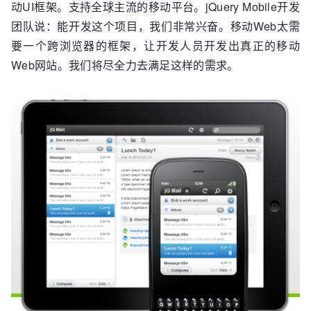
动UI框架。支持全球主流的移动平台。jQuery Mobile开发
团队说：能开发这个项目，我们非常兴奋。移动Web太需
要一个跨浏览器的框架，让开发人员开发出真正的移动
Web网站。我们将尽全力去满足这样的需求。