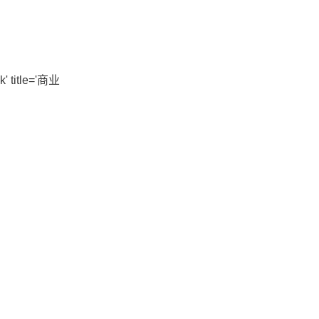
' title='商业