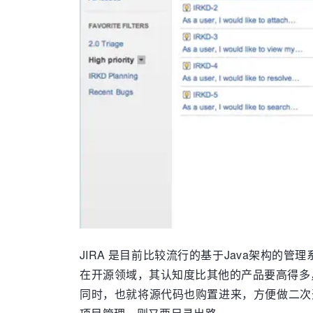
JIRA 是目前比较流行的基于Java架构的管
在开源领域，其认知度比其他的产品要高得多
同时，也就将源代码也购置进来，方便做二次