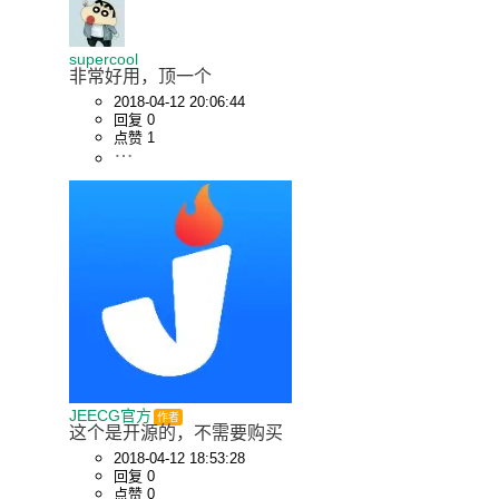
supercool
非常好用，顶一个
2018-04-12 20:06:44
回复 0
点赞 1
JEECG官方
作者
这个是开源的，不需要购买
2018-04-12 18:53:28
回复 0
点赞 0