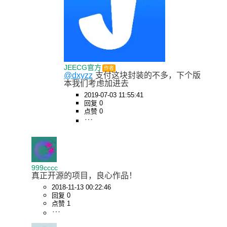
JEECG官方
作者
@dxyzz
支付这块封装的不多，下个版
本我们考虑加进去
2019-07-03 11:55:41
回复 0
点赞 0
999cccc
真正开源的项目，良心作品！
2018-11-13 00:22:46
回复 0
点赞 1