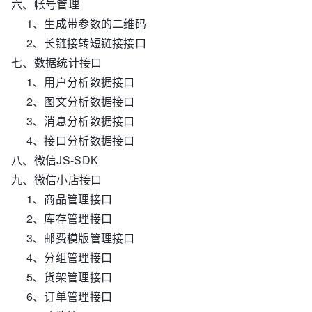
六、帐号管理
1、生成带参数的二维码
2、长链接转短链接接口
七、数据统计接口
1、用户分析数据接口
2、图文分析数据接口
3、消息分析数据接口
4、接口分析数据接口
八、微信JS-SDK
九、微信小店接口
1、商品管理接口
2、库存管理接口
3、邮费模版管理接口
4、分组管理接口
5、货架管理接口
6、订单管理接口