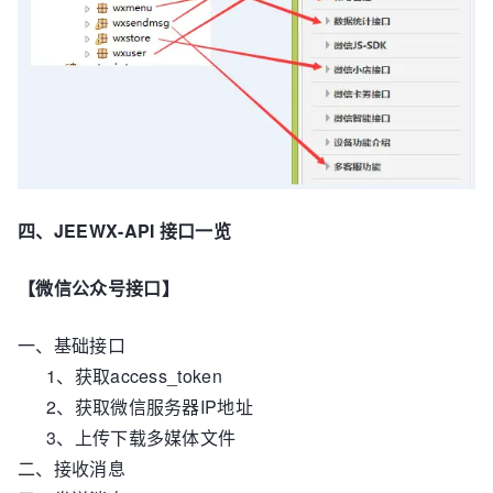
四、JEEWX-API 接口一览
【微信公众号接口】
一、基础接口
1、获取access_token
2、获取微信服务器IP地址
3、上传下载多媒体文件
二、接收消息