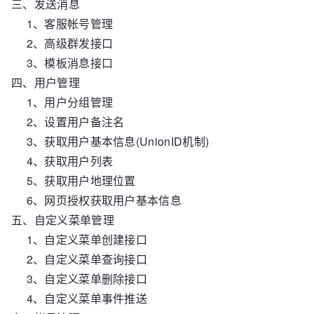
三、发送消息
1、客服帐号管理
2、高级群发接口
3、模板消息接口
四、用户管理
1、用户分组管理
2、设置用户备注名
3、获取用户基本信息(UnionID机制)
4、获取用户列表
5、获取用户地理位置
6、网页授权获取用户基本信息
五、自定义菜单管理
1、自定义菜单创建接口
2、自定义菜单查询接口
3、自定义菜单删除接口
4、自定义菜单事件推送