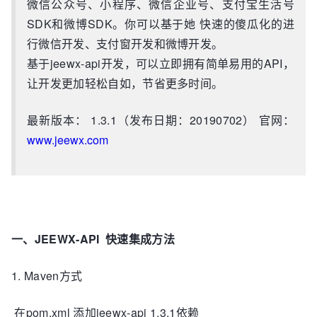
微信公众号、小程序、微信企业号、支付宝生活号
SDK和微博SDK。你可以基于她 快速的傻瓜化的进
行微信开发、支付窗开发和微博开发。
基于jeewx-api开发，可以立即拥有简单易用的API，
让开发更加轻松自如，节省更多时间。
最新版本： 1.3.1（发布日期：20190702） 官网：
www.jeewx.com
一、JEEWX-API 快速集成方法
1. Maven方式
在pom.xml 添加jeewx-api 1.3.1依赖