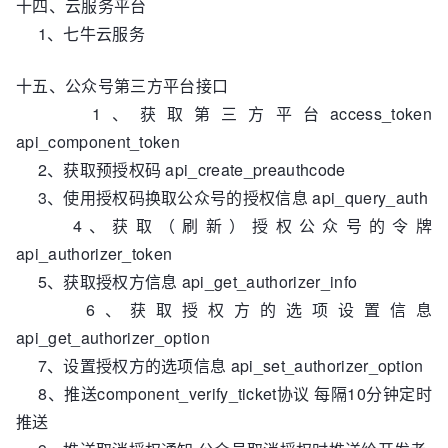
十四、云服务平台
1、七牛云服务
十五、公众号第三方平台接口
1、获取第三方平台access_token
api_component_token
2、获取预授权码 api_create_preauthcode
3、使用授权码换取公众号的授权信息 api_query_auth
4、获取（刷新）授权公众号的令牌
api_authorizer_token
5、获取授权方信息 api_get_authorizer_info
6、获取授权方的选项设置信息
api_get_authorizer_option
7、设置授权方的选项信息 api_set_authorizer_option
8、推送component_verify_ticket协议 每隔10分钟定时
推送