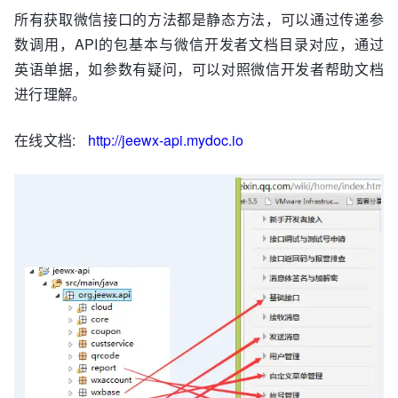
所有获取微信接口的方法都是静态方法，可以通过传递参
数调用，API的包基本与微信开发者文档目录对应，通过
英语单据，如参数有疑问，可以对照微信开发者帮助文档
进行理解。
在线文档:
http://jeewx-api.mydoc.io