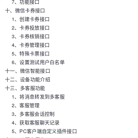
7、功能接口
十、微信卡券接口
1、创建卡券接口
2、卡券投放接口
3、卡券核销接口
4、卡券管理接口
5、特殊卡票接口
6、设置测试用户白名单
十一、微信智能接口
十二、设备功能介绍
十三、多客服功能
1、将消息转发到多客服
2、客服管理
3、多客服会话控制
4、获取客服聊天记录
5、PC客户端自定义插件接口