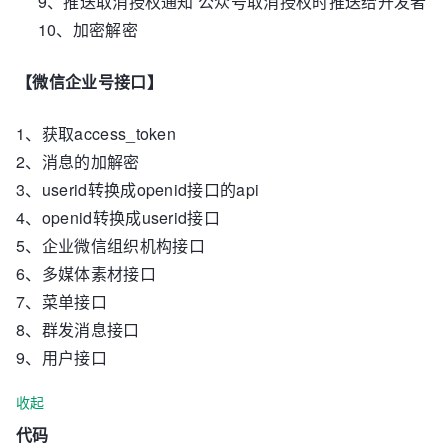
9、推送取消授权通知 公众号取消授权时推送给开发者
10、加密解密
【微信企业号接口】
1、获取access_token
2、消息的加解密
3、userid转换成openid接口的api
4、openid转换成userid接口
5、企业微信组织机构接口
6、多媒体素材接口
7、菜单接口
8、群发消息接口
9、用户接口
收起
代码