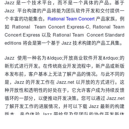
Jazz 是一个技术平台，而不是一个具体的产品。基于
Jazz 平台构建的产品将能为团队软件开发和交付提供一
个丰富的功能集合。
Rational Team Concert
产品家族，例
如 Rational Team Concert Express-C, Rational Team
Concert Express 以及 Rational Team Concert Standard
editions 将会是第一个基于 Jazz 技术构建的产品工具集。
Jazz 使用一种名为&ldquo;开放商业软件开发&rdquo;的
新形式进行开发。在传统商业开发流程中，新产品或新版
本发布前，客户基本上无法了解产品的情况。与此不同的
是，Jazz 的开发工作在 Jazz.net 以开放的方式进行。这
种开放性和透明性的好处在于，它允许客户成为持续反馈
循环的一部分，以便推动开发决策。您可以通过 Jazz.net
了解开发工作的进展情况，并可以下载 Jazz 最新的构建
版本，亲自体验 Jazz 带给您及您团队的协作开发新体
验。