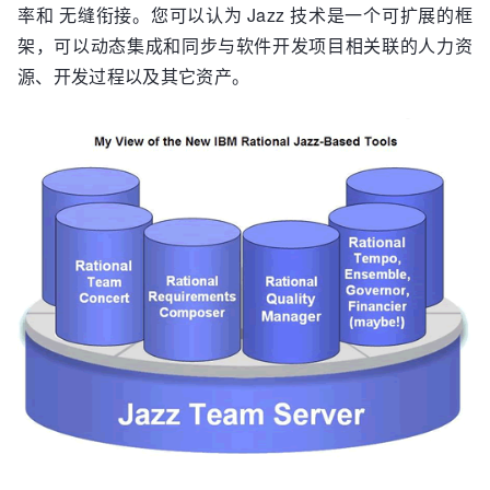
率和 无缝衔接。您可以认为 Jazz 技术是一个可扩展的框
架，可以动态集成和同步与软件开发项目相关联的人力资
源、开发过程以及其它资产。