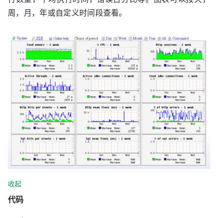
周，月，年或自定义时间段查看。
收起
代码