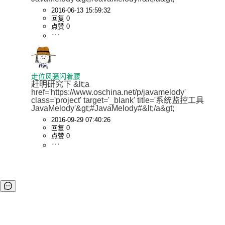
2016-06-13 15:59:32
回复 0
点赞 0
走位风骚闪着腰
赶明研究下 &lt;a 
href='https://www.oschina.net/p/javamelody' 
class='project' target='_blank' title='系统监控工具
JavaMelody'&gt;#JavaMelody#&lt;/a&gt;
2016-09-29 07:40:26
回复 0
点赞 0