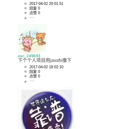
2017-04-02 20:01:51
回复 0
点赞 0
osc_249693
下个个人项目用javafx撸下
2017-04-02 18:02:10
回复 0
点赞 0