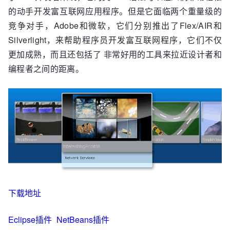
的动手开发富互联网应用程序。但是它面临两个重量级的
竞争对手，Adobe和微软，它们分别推出了Flex/AIR和
Silverlight，来帮助程序员开发富互联网程序，它们不仅
更加成熟，而且还包括了 非常好用的工具来拉近设计者和
编程者之间的距离。
下载地址
Eclipse插件
NetBeans插件