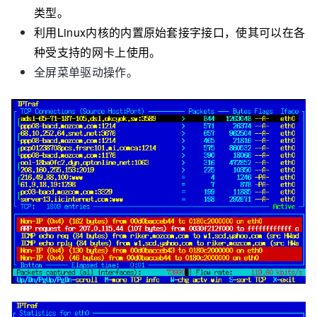
类型。
利用Linux内核的内置原始套接字接口，使其可以在各
种受支持的网卡上使用。
全屏菜单驱动操作。