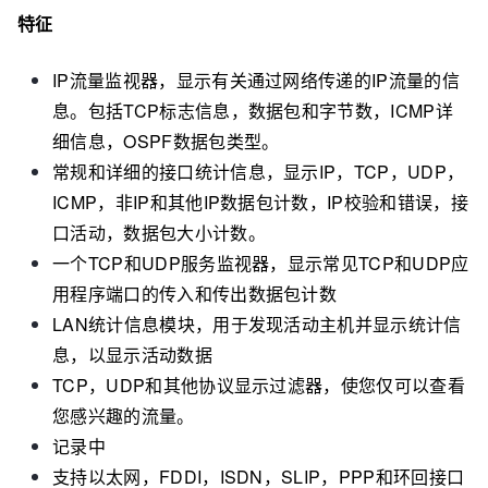
特征
IP流量监视器，显示有关通过网络传递的IP流量的信
息。包括TCP标志信息，数据包和字节数，ICMP详
细信息，OSPF数据包类型。
常规和详细的接口统计信息，显示IP，TCP，UDP，
ICMP，非IP和其他IP数据包计数，IP校验和错误，接
口活动，数据包大小计数。
一个TCP和UDP服务监视器，显示常见TCP和UDP应
用程序端口的传入和传出数据包计数
LAN统计信息模块，用于发现活动主机并显示统计信
息，以显示活动数据
TCP，UDP和其他协议显示过滤器，使您仅可以查看
您感兴趣的流量。
记录中
支持以太网，FDDI，ISDN，SLIP，PPP和环回接口