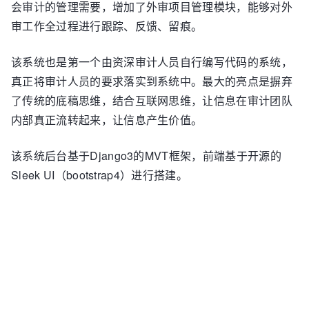
会审计的管理需要，增加了外审项目管理模块，能够对外
审工作全过程进行跟踪、反馈、留痕。
该系统也是第一个由资深审计人员自行编写代码的系统，
真正将审计人员的要求落实到系统中。最大的亮点是摒弃
了传统的底稿思维，结合互联网思维，让信息在审计团队
内部真正流转起来，让信息产生价值。
该系统后台基于Django3的MVT框架，前端基于开源的
Sleek UI（bootstrap4）进行搭建。