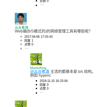
点赞 0
云台煮酒
Web端(B/S模式的)的网络管理工具有哪些呢？
2017-04-06 17:03:43
回复 1
点赞 0
MartinKing
@云台煮酒
主流的都基本是 b/s 结构。 
例如 hyperic
2019-11-15 16:33:04
回复 0
点赞 0