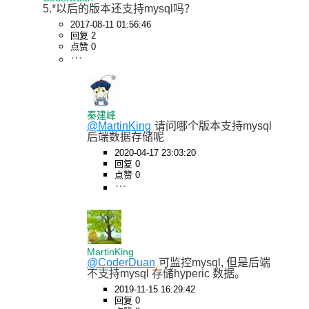
5.*以后的版本还支持mysql吗？
2017-08-11 01:56:46
回复 2
点赞 0
秦建峰
@MartinKing
请问哪个版本支持mysql
后端数据存储呢
2020-04-17 23:03:20
回复 0
点赞 0
MartinKing
@CoderDuan
可监控mysql, 但是后端
不支持mysql 存储hyperic 数据。
2019-11-15 16:29:42
回复 0