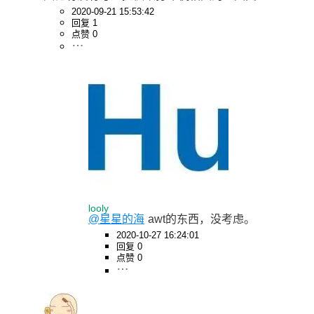
2020-09-21 15:53:42
回复 1
点赞 0
looly
@星星的海
awt的东西，没考虑。
2020-10-27 16:24:01
回复 0
点赞 0