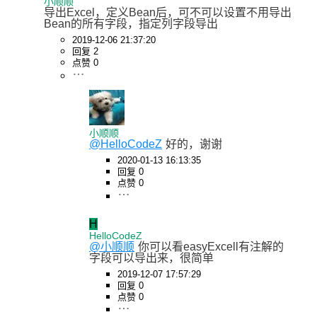
小顺顺
导出Excel，定义Bean后，可不可以设置不用导出
Bean的所有字段，指定列字段导出
2019-12-06 21:37:20
回复 2
点赞 0
小顺顺
@HelloCodeZ
好的，谢谢
2020-01-13 16:13:35
回复 0
点赞 0
H
HelloCodeZ
@小顺顺
你可以看easyExcell有注解的
字段可以导出来，很简单
2019-12-07 17:57:29
回复 0
点赞 0