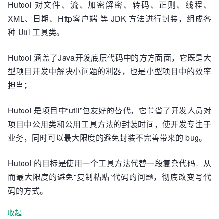
Hutool 对文件、流、加密解密、转码、正则、线程、
XML、日期、Http客户端 等 JDK 方法进行封装，组成各
种 Util 工具类。
Hutool 涵盖了Java开发底层代码中的方方面面，它既是大
型项目开发中解决小问题的利器，也是小型项目中的效率
担当；
Hutool 是项目中“util”包友好的替代，它节省了开发人员对
项目中公用类和公用工具方法的封装时间，使开发专注于
业务，同时可以最大限度的避免封装不完善带来的 bug。
Hutool 的目标是使用一个工具方法代替一段复杂代码，从
而最大限度的避免“复制粘贴”代码的问题，彻底改变写代
码的方式。
收起