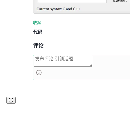
收起
代码
评论