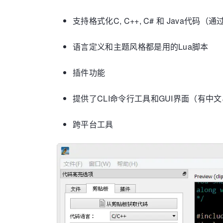
支持格式化C, C++, C# 和 Java代码（通
语言定义和主题风格都是用的Lua脚本
插件功能
提供了CLI命令行工具和GUI界面（有中文
跨平台工具