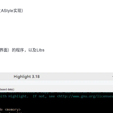
过AStyle实现）
界面）的程序，以及Libs