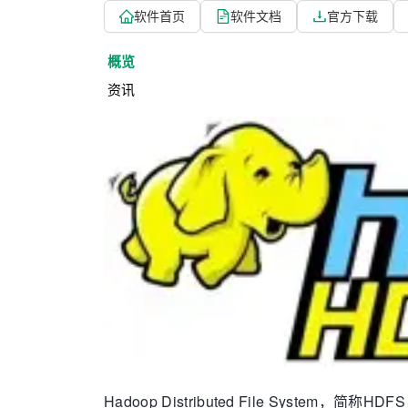
软件首页
软件文档
官方下载
概览
资讯
Hadoop Distributed File System