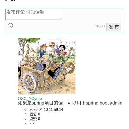
0/500
发 布
OSC_YCyote
如果是spring项目的话，可以用下spring boot admin
2025-04-10 11:59:14
回复 0
点赞 0