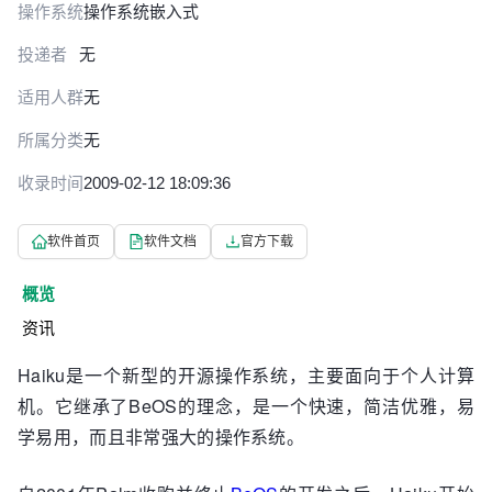
操作系统
操作系统
嵌入式
投递者
无
适用人群
无
所属分类
无
收录时间
2009-02-12 18:09:36
软件首页
软件文档
官方下载
概览
资讯
Haiku是一个新型的开源操作系统，主要面向于个人计算
机。它继承了BeOS的理念，是一个快速，简洁优雅，易
学易用，而且非常强大的操作系统。