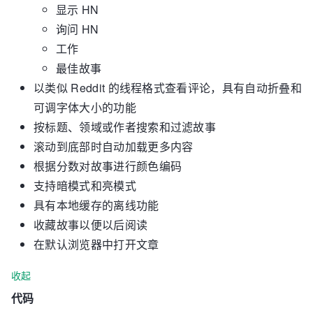
显示 HN
询问 HN
工作
最佳故事
以类似 Reddit 的线程格式查看评论，具有自动折叠和
可调字体大小的功能
按标题、领域或作者搜索和过滤故事
滚动到底部时自动加载更多内容
根据分数对故事进行颜色编码
支持暗模式和亮模式
具有本地缓存​​的离线功能
收藏故事以便以后阅读
在默认浏览器中打开文章
收起
代码