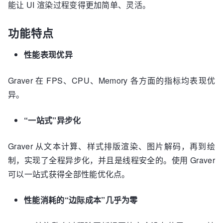
能让 UI 渲染过程变得更加简单、灵活。
功能特点
性能表现优异
Graver 在 FPS、CPU、Memory 各方面的指标均表现优
异。
“一站式”异步化
Graver 从文本计算、样式排版渲染、图片解码，再到绘
制，实现了全程异步化，并且是线程安全的。使用 Graver
可以一站式获得全部性能优化点。
性能消耗的“边际成本”几乎为零