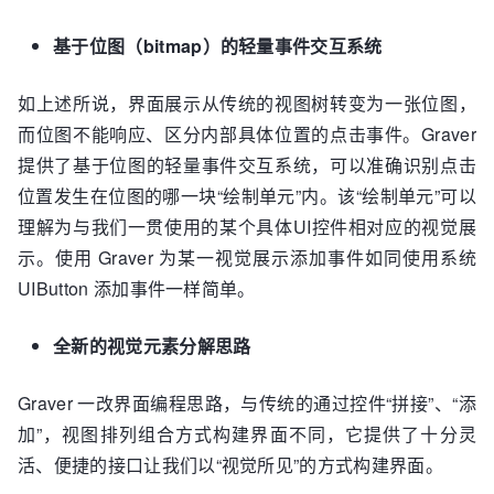
基于位图（bitmap）的轻量事件交互系统
如上述所说，界面展示从传统的视图树转变为一张位图，
而位图不能响应、区分内部具体位置的点击事件。Graver
提供了基于位图的轻量事件交互系统，可以准确识别点击
位置发生在位图的哪一块“绘制单元”内。该“绘制单元”可以
理解为与我们一贯使用的某个具体UI控件相对应的视觉展
示。使用 Graver 为某一视觉展示添加事件如同使用系统
UIButton 添加事件一样简单。
全新的视觉元素分解思路
Graver 一改界面编程思路，与传统的通过控件“拼接”、“添
加”，视图排列组合方式构建界面不同，它提供了十分灵
活、便捷的接口让我们以“视觉所见”的方式构建界面。