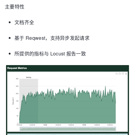
主要特性
文档齐全
基于 Reqwest，支持异步发起请求
所提供的指标与 Locust 报告一致