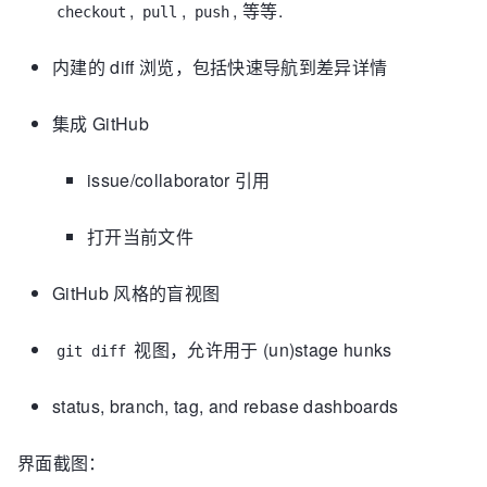
,
,
, 等等.
checkout
pull
push
内建的 diff 浏览，包括快速导航到差异详情
集成 GitHub
issue/collaborator 引用
打开当前文件
GitHub 风格的盲视图
视图，允许用于 (un)stage hunks
git diff
status, branch, tag, and rebase dashboards
界面截图：