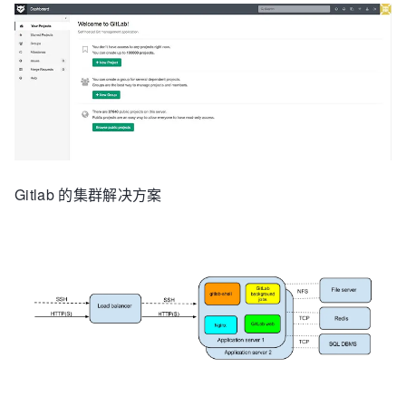
Gitlab 的集群解决方案