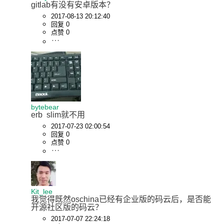
gitlab有没有安卓版本？
2017-08-13 20:12:40
回复 0
点赞 0
bytebear
erb  slim就不用
2017-07-23 02:00:54
回复 0
点赞 0
Kit_lee
我觉得既然oschina已经有企业版的码云后，是否能
开源社区版的码云？
2017-07-07 22:24:18