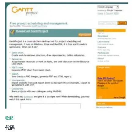
收起
代码