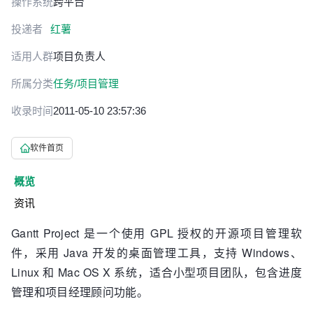
操作系统
跨平台
投递者
红薯
适用人群
项目负责人
所属分类
任务/项目管理
收录时间
2011-05-10 23:57:36
软件首页
概览
资讯
Gantt Project 是一个使用 GPL 授权的开源项目管理软
件，采用 Java 开发的桌面管理工具，支持 Windows、
Linux 和 Mac OS X 系统，适合小型项目团队，包含进度
管理和项目经理顾问功能。