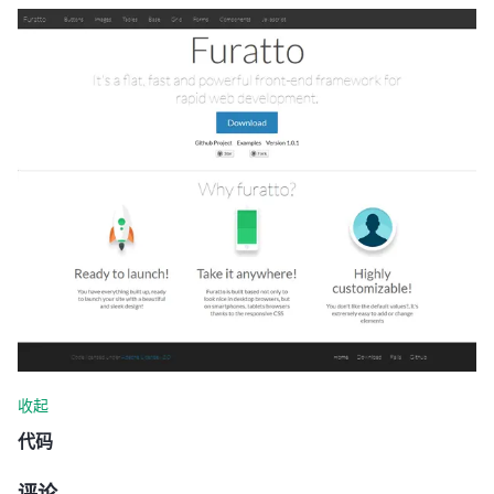
收起
代码
评论