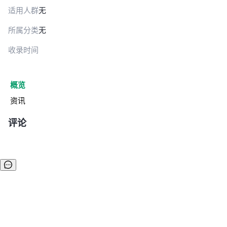
适用人群
无
所属分类
无
收录时间
概览
资讯
评论