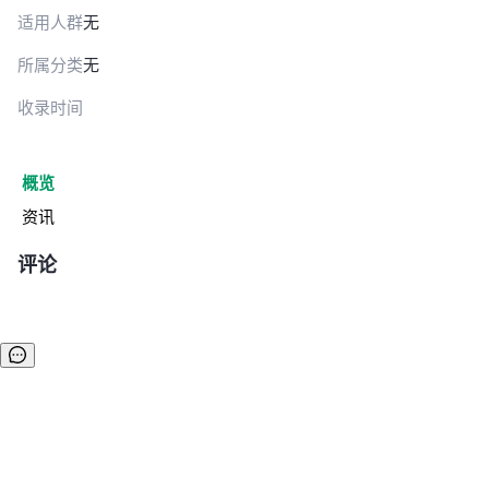
适用人群
无
所属分类
无
收录时间
概览
资讯
评论