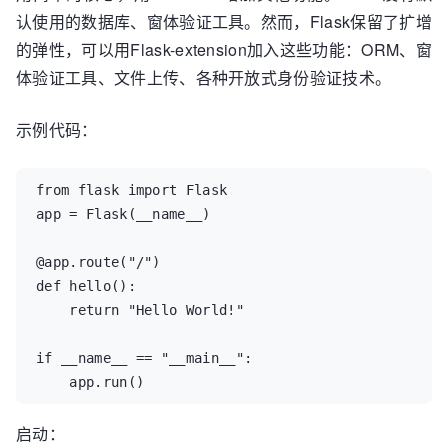
认使用的数据库、窗体验证工具。然而，Flask保留了扩增
的弹性，可以用Flask-extension加入这些功能：ORM、窗
体验证工具、文件上传、各种开放式身份验证技术。
示例代码：
from flask import Flask

app = Flask(__name__)

@app.route("/")

def hello():

    return "Hello World!"

if __name__ == "__main__":

    app.run()
启动：