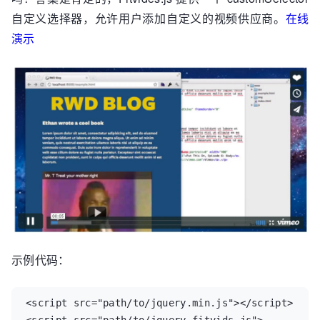
自定义选择器，允许用户添加自定义的视频供应商。
在线
演示
示例代码：
<script src="path/to/jquery.min.js"></script>
