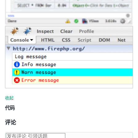
收起
代码
评论