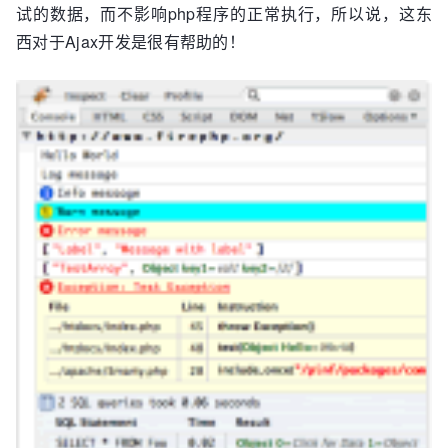
试的数据，而不影响php程序的正常执行，所以说，这东
西对于Ajax开发是很有帮助的！