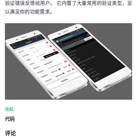
验证错误反馈给用户。 它内置了大量常用的验证类型，足
以满足你的功能需求。
收起
代码
评论