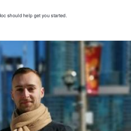
oc should help get you started.