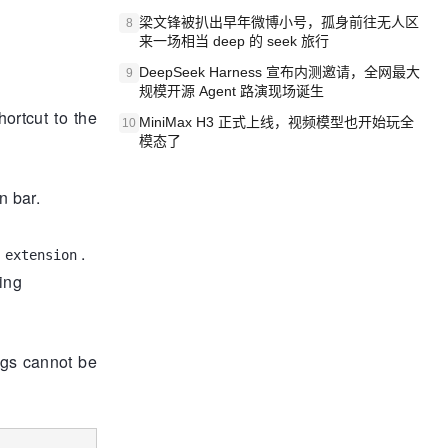
梁文锋被扒出早年微博小号，孤身前往无人区
8
来一场相当 deep 的 seek 旅行
DeepSeek Harness 宣布内测邀请，全网最大
9
规模开源 Agent 路演现场诞生
ortcut to the
MiniMax H3 正式上线，视频模型也开始玩全
10
模态了
n bar.
.
 extension
ing
ngs cannot be