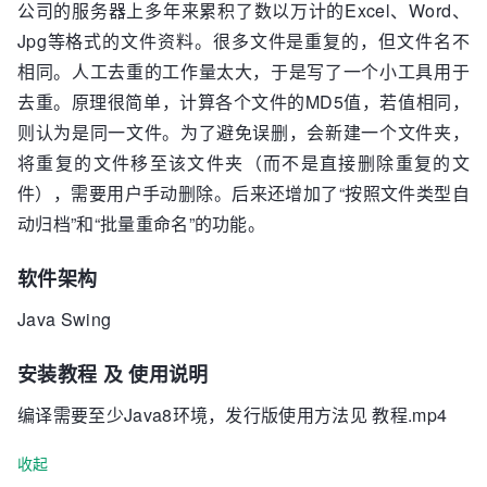
公司的服务器上多年来累积了数以万计的Excel、Word、
Jpg等格式的文件资料。很多文件是重复的，但文件名不
相同。人工去重的工作量太大，于是写了一个小工具用于
去重。原理很简单，计算各个文件的MD5值，若值相同，
则认为是同一文件。为了避免误删，会新建一个文件夹，
将重复的文件移至该文件夹（而不是直接删除重复的文
件），需要用户手动删除。后来还增加了“按照文件类型自
动归档”和“批量重命名”的功能。
软件架构
Java Swing
安装教程 及 使用说明
编译需要至少Java8环境，发行版使用方法见 教程.mp4
收起