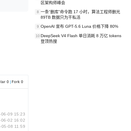
区架构师峰会
一条“删库”命令跑 17 小时，算法工程师删光
8
89TB 数据只为干私活
OpenAI 宣布 GPT-5.6 Luna 价格下降 80%
9
DeepSeek V4 Flash 单日消耗 8 万亿 tokens
10
登顶热搜
tar 0
|
Fork 0
-06-09 15:23
-06-02 16:02
-05-08 11:59