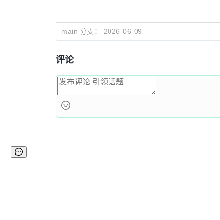
main 分支：
2026-06-09
评论