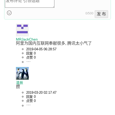
0/500
发 布
MRJackChen
阿里为国内互联网奉献很多, 腾讯太小气了
2019-04-05 06:28:57
回复 0
点赞 0
清辰
攒
2019-03-20 02:17:47
回复 0
点赞 0