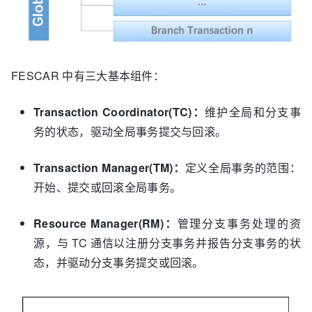
FESCAR 中有三大基本组件：
Transaction Coordinator(TC)：
维护全局和分支事
务的状态，驱动全局事务提交与回滚。
Transaction Manager(TM)：
定义全局事务的范围：
开始、提交或回滚全局事务。
Resource Manager(RM)：
管理分支事务处理的资
源，与 TC 通信以注册分支事务并报告分支事务的状
态，并驱动分支事务提交或回滚。