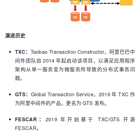
演进历史
TXC：
Taobao Transaction Constructor，阿里巴巴中
间件团队自 2014 年起启动该项目，以满足应用程序
架构从单一服务变为微服务所导致的分布式事务问
题。
GTS：
Global Transaction Service，2016 年 TXC 作
为阿里中间件的产品，更名为 GTS 发布。
FESCAR：
2019 年开始基于 TXC/GTS 开源
FESCAR。