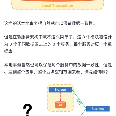
这样的话本地事务很自然就可以保证数据一致性。
但是在微服务架构中就不这么简单了，这 3 个模块被设计
为 3 个不同数据源之上的 3 个服务，每个服务对应一个数
据库。
本地事务当然也可以保证每个服务中的数据一致性，但是
扩展到整个应用、整个业务逻辑范围来看，情况如何呢？