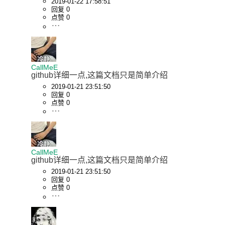
2019-01-22 17:58:51
回复 0
点赞 0
CallMeE
github详细一点,这篇文档只是简单介绍
2019-01-21 23:51:50
回复 0
点赞 0
CallMeE
github详细一点,这篇文档只是简单介绍
2019-01-21 23:51:50
回复 0
点赞 0