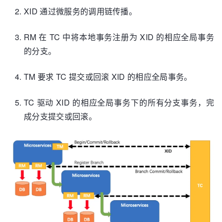
XID 通过微服务的调用链传播。
RM 在 TC 中将本地事务注册为 XID 的相应全局事务
的分支。
TM 要求 TC 提交或回滚 XID 的相应全局事务。
TC 驱动 XID 的相应全局事务下的所有分支事务，完
成分支提交或回滚。