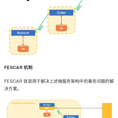
FESCAR 机制
FESCAR 就是用于解决上述微服务架构中的事务问题的解
决方案。