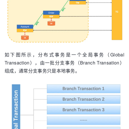
如下图所示，分布式事务是一个全局事务（Global
Transaction），由一批分支事务（Branch Transation）
组成，通常分支事务只是本地事务。