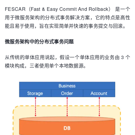
FESCAR（Fast & Easy Commit And Rollback） 是一个
用于微服务架构的分布式事务解决方案，它的特点是高性
能且易于使用，旨在实现简单并快速的事务提交与回滚。
微服务架构中的分布式事务问题
从传统的单体应用说起，假设一个单体应用的业务由 3 个
模块构成，三者使用单个本地数据源。