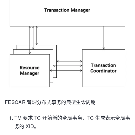
FESCAR 管理分布式事务的典型生命周期：
TM 要求 TC 开始新的全局事务，TC 生成表示全局事
务的 XID。