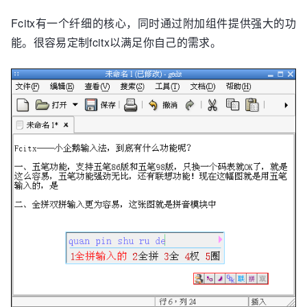
Fcitx有一个纤细的核心，同时通过附加组件提供强大的功
能。很容易定制fcitx以满足你自己的需求。