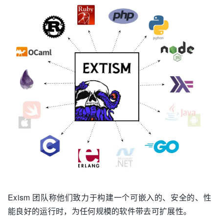
Exism 团队称他们致力于构建一个可嵌入的、安全的、性
能良好的运行时，为任何规模的软件带去可扩展性。