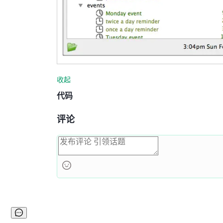
收起
代码
评论