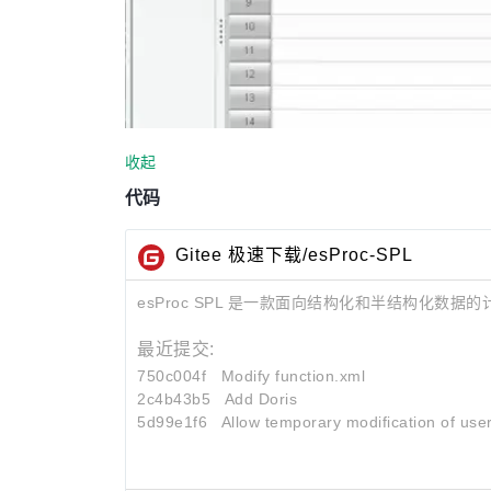
收起
代码
Gitee 极速下载/esProc-SPL
esProc SPL 是一款面向结构化和半结构化
最近提交:
750c004f
Modify function.xml
2c4b43b5
Add Doris
5d99e1f6
Allow temporary modification of us