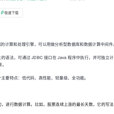
极速下载
构化数据的计算和处理引擎，可以用做分析型数据库和数据计算中间件
强大的语法，可通过 JDBC 接口在 Java 程序中执行，并可独
景。
 4 个主要特点：低代码、高性能、轻量级、全功能。
，进行数据计算。比如，股票连续上涨的最长天数，它的写法要比