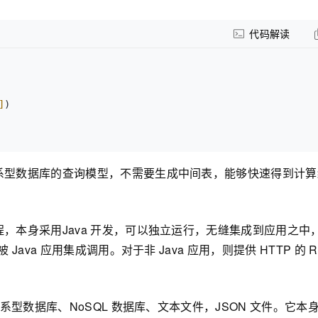
代码解读
]
系型数据库的查询模型，不需要生成中间表，能够快速得到计算
，本身采用Java 开发，可以独立运行，无缝集成到应用之中
va 应用集成调用。对于非 Java 应用，则提供 HTTP 的 RES
流关系型数据库、NoSQL 数据库、文本文件，JSON 文件。它