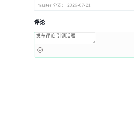
master 分支：
2026-07-21
评论
OSCHI
关于我们
公司动态