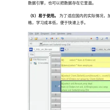
数据引擎，也可以把数据存在它里面。
（5）易于使用。
为了适应国内的实际情况，加
格，学习成本低，便于快速上手。