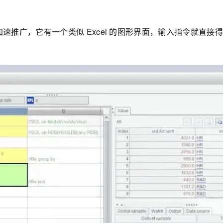
速推广，它有一个类似 Excel 的图形界面，输入指令就直接