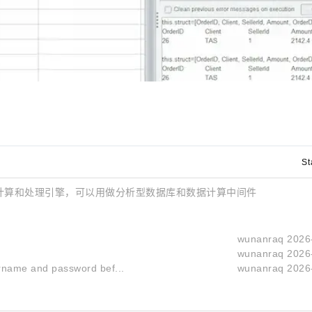
St
数据的计算和处理引擎，可以用做分析型数据库和数据计算中间件
wunanraq
2026
wunanraq
2026
ername and password bef...
wunanraq
2026