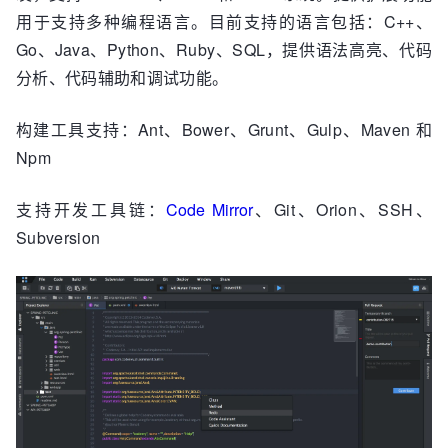
用于支持多种编程语言。目前支持的语言包括：C++、
Go、Java、Python、Ruby、SQL，提供语法高亮、代码
分析、代码辅助和调试功能。
构建工具支持：Ant、Bower、Grunt、Gulp、Maven 和
Npm
支持开发工具链：
Code Mirror
、Git、Orion、SSH、
Subversion