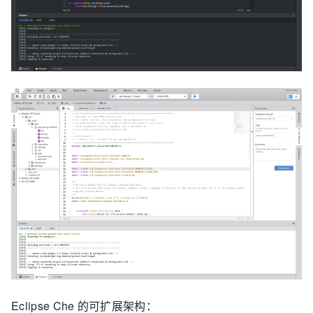
Eclipse Che 的可扩展架构：