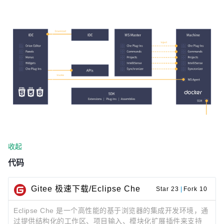
收起
代码
Gitee 极速下载/Eclipse Che
Star 23
|
Fork 10
Eclipse Che 是一个高性能的基于浏览器的集成开发环境，通
过提供结构化的工作区、项目输入、模块化扩展插件来支持